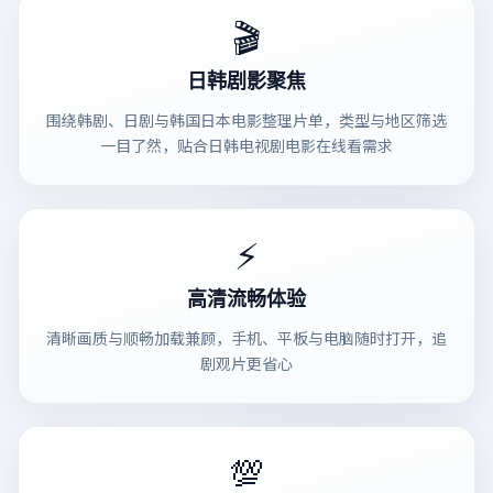
🎬
日韩剧影聚焦
围绕韩剧、日剧与韩国日本电影整理片单，类型与地区筛选
一目了然，贴合日韩电视剧电影在线看需求
⚡
高清流畅体验
清晰画质与顺畅加载兼顾，手机、平板与电脑随时打开，追
剧观片更省心
💯